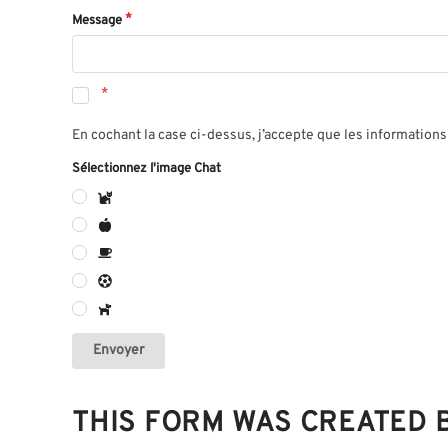
Message
En cochant la case ci-dessus, j’accepte que les informations 
Sélectionnez l'image Chat
Envoyer
THIS FORM WAS CREATED