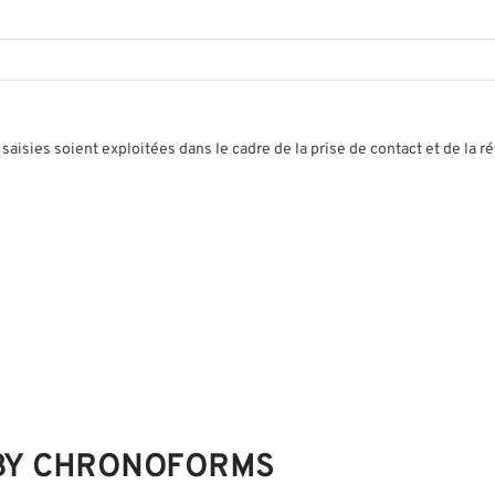
saisies soient exploitées dans le cadre de la prise de contact et de la r
 BY CHRONOFORMS