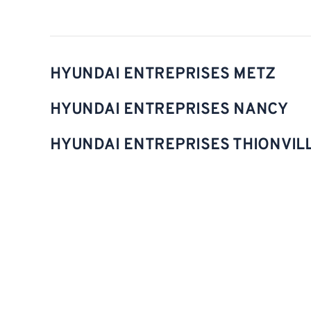
HYUNDAI ENTREPRISES METZ
HYUNDAI ENTREPRISES NANCY
HYUNDAI ENTREPRISES THIONVIL