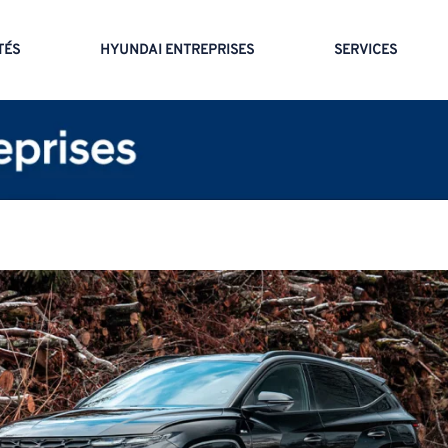
TÉS
HYUNDAI ENTREPRISES
SERVICES