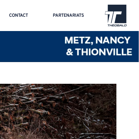
CONTACT
PARTENARIATS