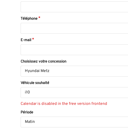
Téléphone
E-mail
Choisissez votre concession
Hyundai Metz
Véhicule souhaité
i10
Calendar is disabled in the free version frontend
Période
Matin