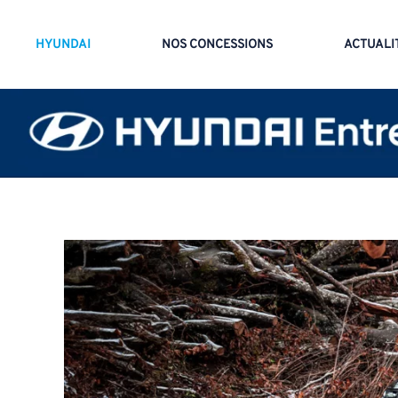
HYUNDAI
NOS CONCESSIONS
ACTUALI