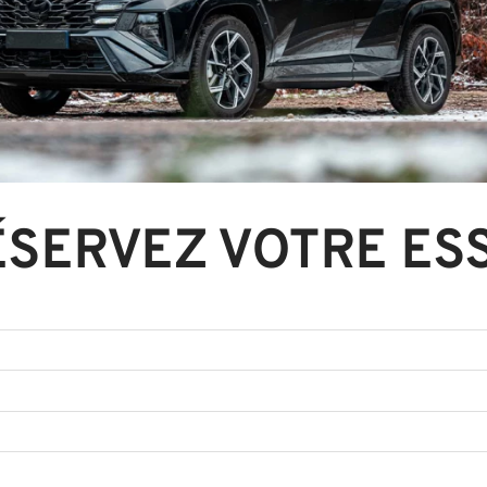
ÉSERVEZ VOTRE ESS